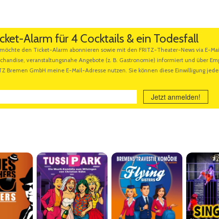
cket-Alarm für 4 Cocktails & ein Todesfall
Jetzt anmelden!
Ähnliche Veranstaltungen