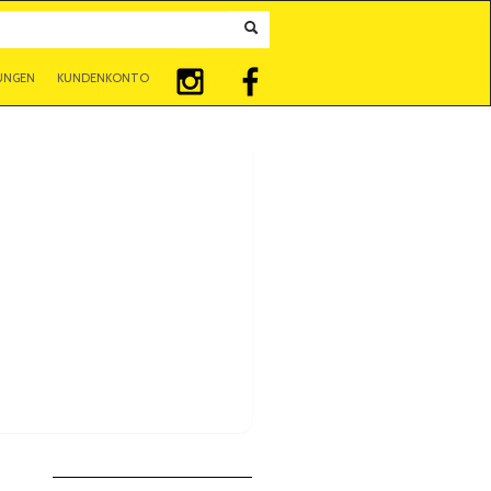
UNGEN
KUNDENKONTO