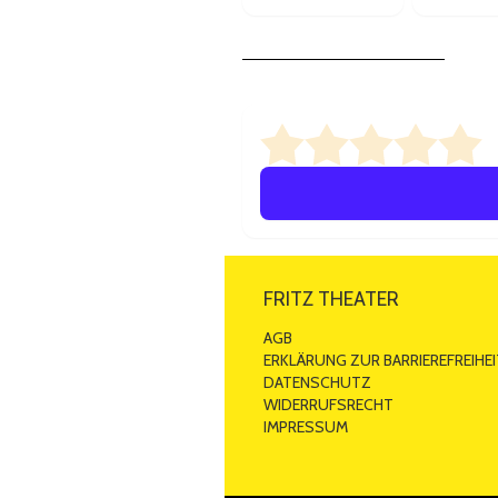
0/
FRITZ THEATER
AGB
ERKLÄRUNG ZUR BARRIEREFREIHEI
DATENSCHUTZ
WIDERRUFSRECHT
IMPRESSUM