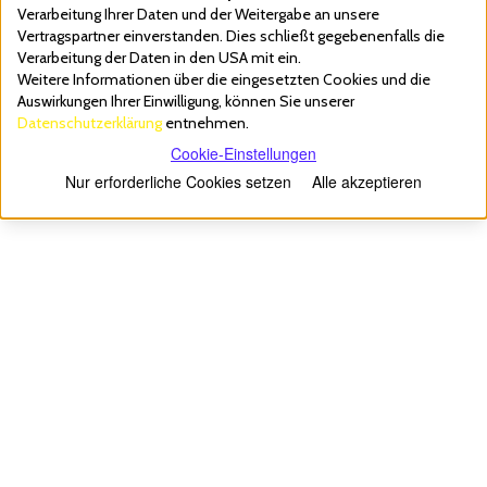
Verarbeitung Ihrer Daten und der Weitergabe an unsere
Vertragspartner einverstanden. Dies schließt gegebenenfalls die
Verarbeitung der Daten in den USA mit ein.
Weitere Informationen über die eingesetzten Cookies und die
Auswirkungen Ihrer Einwilligung, können Sie unserer
Datenschutzerklärung
entnehmen.
Cookie-Einstellungen
Nur erforderliche Cookies setzen
Alle akzeptieren