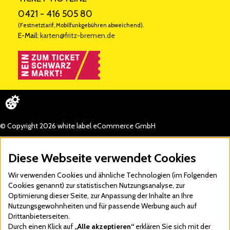
0421 - 416 505 80
(Festnetztarif, Mobilfunkgebühren abweichend).
E-Mail:
karten@fritz-bremen.de
© Copyright 2026 white label eCommerce GmbH
Diese Webseite verwendet Cookies
Wir verwenden Cookies und ähnliche Technologien (im Folgenden
Cookies genannt) zur statistischen Nutzungsanalyse, zur
Optimierung dieser Seite, zur Anpassung der Inhalte an Ihre
Nutzungsgewohnheiten und für passende Werbung auch auf
Drittanbieterseiten.
Durch einen Klick auf
„Alle akzeptieren“
erklären Sie sich mit der