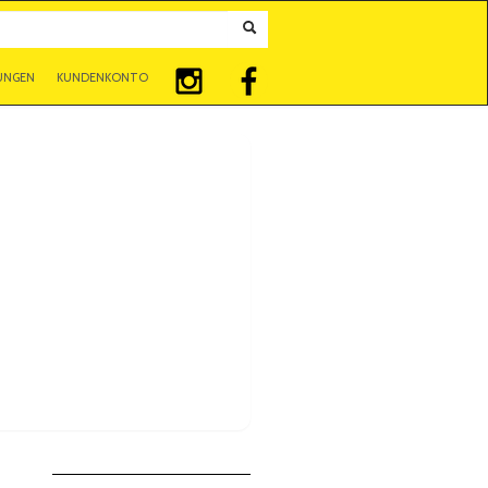
UNGEN
KUNDENKONTO