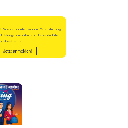
Jetzt anmelden!