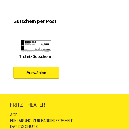
Gutschein per Post
Ticket-Gutschein
Auswählen
FRITZ THEATER
AGB
ERKLÄRUNG ZUR BARRIEREFREIHEIT
DATENSCHUTZ