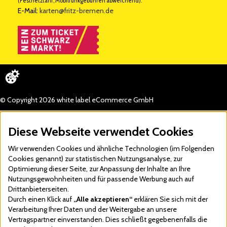
(Festnetztarif, Mobilfunkgebühren abweichend).
E-Mail:
karten@fritz-bremen.de
© Copyright 2026 white label eCommerce GmbH
Diese Webseite verwendet Cookies
Wir verwenden Cookies und ähnliche Technologien (im Folgenden
Cookies genannt) zur statistischen Nutzungsanalyse, zur
Optimierung dieser Seite, zur Anpassung der Inhalte an Ihre
Nutzungsgewohnheiten und für passende Werbung auch auf
Drittanbieterseiten.
Durch einen Klick auf
„Alle akzeptieren“
erklären Sie sich mit der
Verarbeitung Ihrer Daten und der Weitergabe an unsere
Vertragspartner einverstanden. Dies schließt gegebenenfalls die