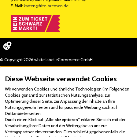
E-Mail:
karten@fritz-bremen.de
© Copyright 2026 white label eCommerce GmbH
Diese Webseite verwendet Cookies
Wir verwenden Cookies und ähnliche Technologien (im Folgenden
Cookies genannt) zur statistischen Nutzungsanalyse, zur
Optimierung dieser Seite, zur Anpassung der Inhalte an Ihre
Nutzungsgewohnheiten und für passende Werbung auch auf
Drittanbieterseiten.
Durch einen Klick auf
„Alle akzeptieren“
erklären Sie sich mit der
Verarbeitung Ihrer Daten und der Weitergabe an unsere
Vertragspartner einverstanden. Dies schließt gegebenenfalls die