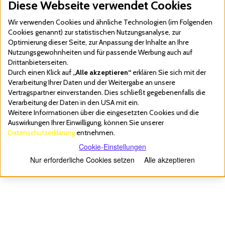
Diese Webseite verwendet Cookies
Wir verwenden Cookies und ähnliche Technologien (im Folgenden
Cookies genannt) zur statistischen Nutzungsanalyse, zur
Optimierung dieser Seite, zur Anpassung der Inhalte an Ihre
Nutzungsgewohnheiten und für passende Werbung auch auf
Drittanbieterseiten.
Durch einen Klick auf
„Alle akzeptieren“
erklären Sie sich mit der
Verarbeitung Ihrer Daten und der Weitergabe an unsere
Vertragspartner einverstanden. Dies schließt gegebenenfalls die
Verarbeitung der Daten in den USA mit ein.
Weitere Informationen über die eingesetzten Cookies und die
Auswirkungen Ihrer Einwilligung, können Sie unserer
Datenschutzerklärung
entnehmen.
Cookie-Einstellungen
Nur erforderliche Cookies setzen
Alle akzeptieren