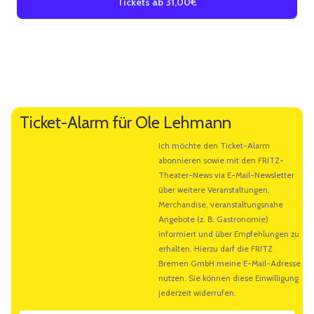
Tickets ab 31,00€
Weitere Informationen
Künstlerbeschreibung
Ticket-Alarm für Ole Lehmann