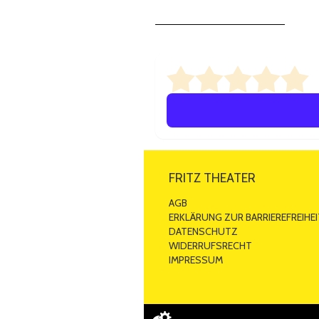
0/
FRITZ THEATER
AGB
ERKLÄRUNG ZUR BARRIEREFREIHEI
DATENSCHUTZ
WIDERRUFSRECHT
IMPRESSUM