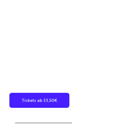
Tickets ab 33,50€