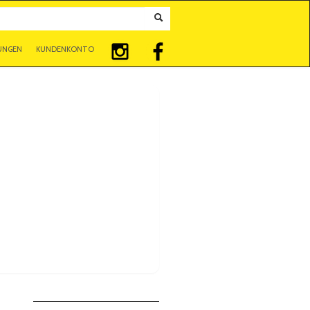
UNGEN
KUNDENKONTO