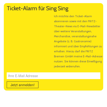
Künstlerbeschreibung
Ticket-Alarm für Sing Sing
Ihre E-Mail Adresse
Jetzt anmelden!
Ähnliche Veranstaltungen