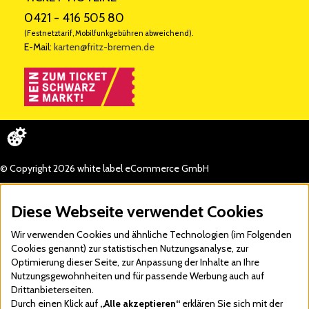
0421 - 416 505 80
(Festnetztarif, Mobilfunkgebühren abweichend).
E-Mail:
karten@fritz-bremen.de
© Copyright 2026 white label eCommerce GmbH
Diese Webseite verwendet Cookies
Wir verwenden Cookies und ähnliche Technologien (im Folgenden
Cookies genannt) zur statistischen Nutzungsanalyse, zur
Optimierung dieser Seite, zur Anpassung der Inhalte an Ihre
Nutzungsgewohnheiten und für passende Werbung auch auf
Drittanbieterseiten.
Durch einen Klick auf
„Alle akzeptieren“
erklären Sie sich mit der