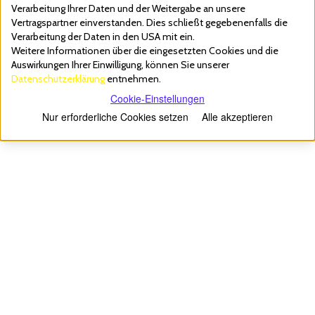
Verarbeitung Ihrer Daten und der Weitergabe an unsere
Vertragspartner einverstanden. Dies schließt gegebenenfalls die
Verarbeitung der Daten in den USA mit ein.
Weitere Informationen über die eingesetzten Cookies und die
Auswirkungen Ihrer Einwilligung, können Sie unserer
Datenschutzerklärung
entnehmen.
Cookie-Einstellungen
Nur erforderliche Cookies setzen
Alle akzeptieren