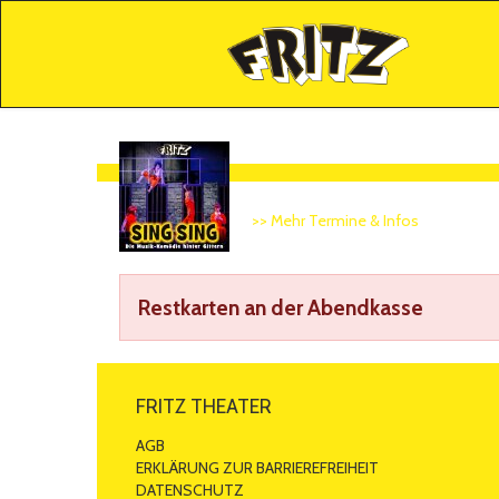
>> Mehr Termine & Infos
Restkarten an der Abendkasse
FRITZ THEATER
AGB
ERKLÄRUNG ZUR BARRIEREFREIHEIT
DATENSCHUTZ