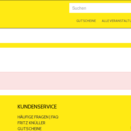
Suchen
GUTSCHEINE
ALLE VERANSTALT
KUNDENSERVICE
HÄUFIGE FRAGEN | FAQ
FRITZ KNÜLLER
GUTSCHEINE