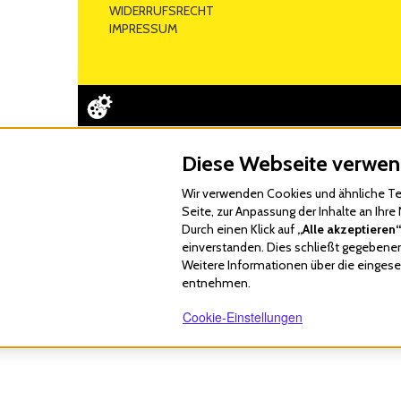
WIDERRUFSRECHT
IMPRESSUM
Diese Webseite verwen
Wir verwenden Cookies und ähnliche Tec
Seite, zur Anpassung der Inhalte an Ih
Durch einen Klick auf
„Alle akzeptieren“
einverstanden. Dies schließt gegebenenf
Weitere Informationen über die eingeset
entnehmen.
Cookie-Einstellungen