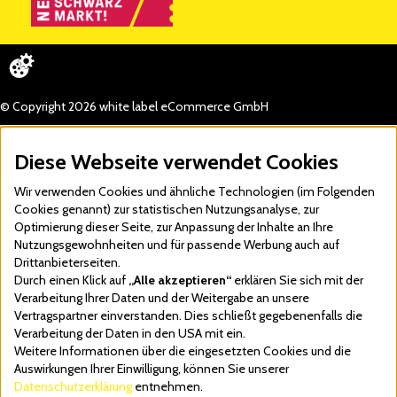
© Copyright 2026 white label eCommerce GmbH
Diese Webseite verwendet Cookies
Wir verwenden Cookies und ähnliche Technologien (im Folgenden
Cookies genannt) zur statistischen Nutzungsanalyse, zur
Optimierung dieser Seite, zur Anpassung der Inhalte an Ihre
Nutzungsgewohnheiten und für passende Werbung auch auf
Drittanbieterseiten.
Durch einen Klick auf
„Alle akzeptieren“
erklären Sie sich mit der
Verarbeitung Ihrer Daten und der Weitergabe an unsere
Vertragspartner einverstanden. Dies schließt gegebenenfalls die
Verarbeitung der Daten in den USA mit ein.
Weitere Informationen über die eingesetzten Cookies und die
Auswirkungen Ihrer Einwilligung, können Sie unserer
Datenschutzerklärung
entnehmen.