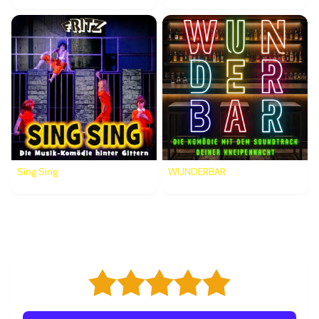
Sing Sing
WUNDERBAR
Bewertungen
5,0/5 ab 7 Bewertungen