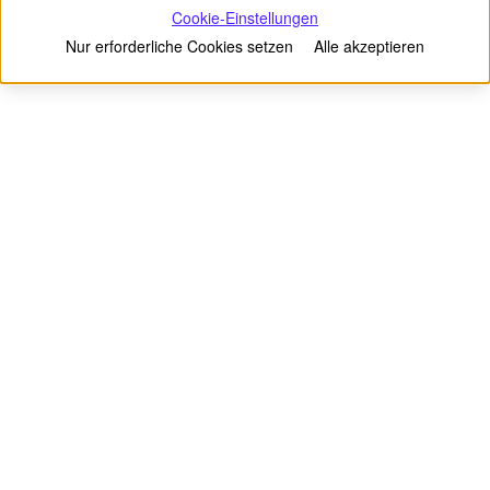
Cookie-Einstellungen
Nur erforderliche Cookies setzen
Alle akzeptieren